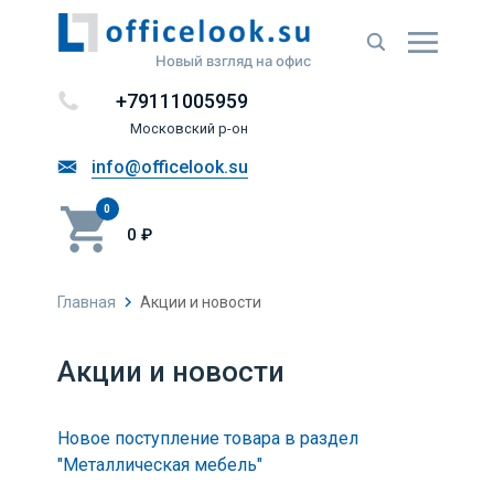
Новый взгляд на офис
+79111005959
Московский р-он
info@officelook.su
0
0 ₽
Главная
Акции и новости
Акции и новости
Новое поступление товара в раздел
"Металлическая мебель"