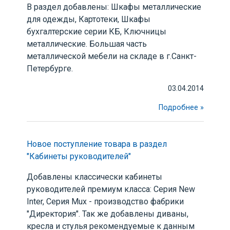
В раздел добавлены: Шкафы металлические
для одежды, Картотеки, Шкафы
бухгалтерские серии КБ, Ключницы
металлические. Большая часть
металлической мебели на складе в г.Санкт-
Петербурге.
03.04.2014
Подробнее »
Новое поступление товара в раздел
"Кабинеты руководителей"
Добавлены классически кабинеты
руководителей премиум класса: Серия New
Inter, Серия Mux - производство фабрики
"Директория". Так же добавлены диваны,
кресла и стулья рекомендуемые к данным