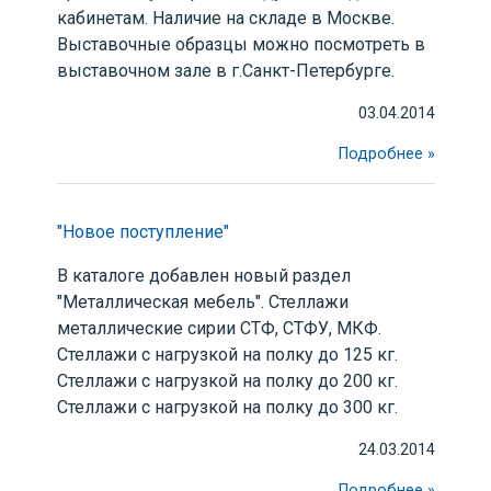
кабинетам. Наличие на складе в Москве.
Выставочные образцы можно посмотреть в
выставочном зале в г.Санкт-Петербурге.
03.04.2014
Подробнее »
"Новое поступление"
В каталоге добавлен новый раздел
"Металлическая мебель". Стеллажи
металлические сирии СТФ, СТФУ, МКФ.
Стеллажи с нагрузкой на полку до 125 кг.
Стеллажи с нагрузкой на полку до 200 кг.
Стеллажи с нагрузкой на полку до 300 кг.
24.03.2014
Подробнее »