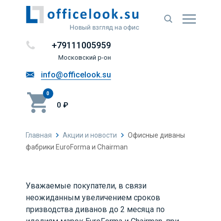
Новый взгляд на офис
+79111005959
Московский р-он
info@officelook.su
0
0 ₽
Главная
Акции и новости
Офисные диваны
фабрики EuroForma и Chairman
Уважаемые покупатели, в связи
неожиданным увеличением сроков
призводства диванов до 2 месяца по