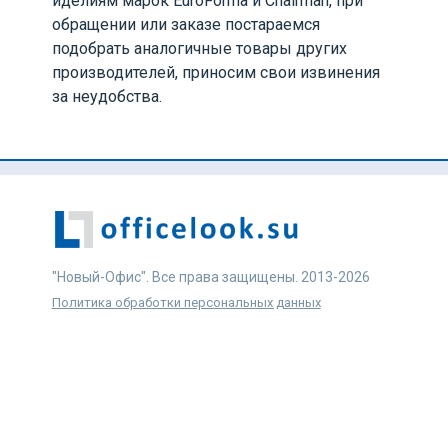
иделиям марок EuroForma и Chairman, при
обращении или заказе постараемся
подобрать аналогичные товары других
производителей, приносим свои извинения
за неудобства.
"Новый-Офис". Все права защищены. 2013-2026
Политика обработки персональных данных