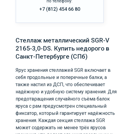
по телефону:
+7 (812) 454 66 80
Стеллаж металлический SGR-V
2165-3,0-DS. Купить недорого в
Санкт-Петербурге (СПб)
Ярус хранения стеллажей SGR включает в
себя продольные и поперечные балки, а
также настил из ДСП, что обеспечивает
надёжную и удобную систему хранения. Для
предотвращения случайного съёма балок
яруса с рам предусмотрен специальный
фиксатор, который гарантирует надёжность
хранения. Каждая секция стеллажа SGR
может содержать не менее трёх ярусов