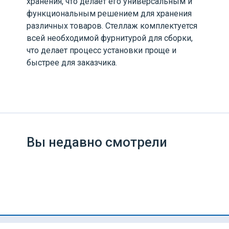
хранения, что делает его универсальным и
функциональным решением для хранения
различных товаров. Стеллаж комплектуется
всей необходимой фурнитурой для сборки,
что делает процесс установки проще и
быстрее для заказчика.
Вы недавно смотрели