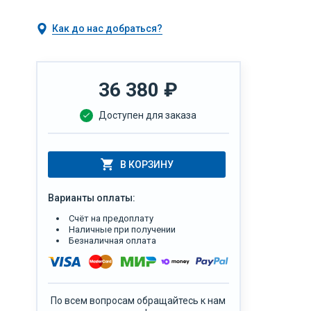
Как до нас добраться?
36 380
₽
Доступен для заказа
В КОРЗИНУ
Варианты оплаты:
Счёт на предоплату
Наличные при получении
Безналичная оплата
По всем вопросам обращайтесь к нам