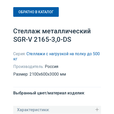
ОБРАТНО В КАТАЛОГ
Стеллаж металлический
SGR-V 2165-3,0-DS
Серия:
Стеллажи с нагрузкой на полку до 500
кг
Производитель:
Россия
Размер: 2100x600x3000 мм
Выбранный цвет/материал изделия:
Характеристики: