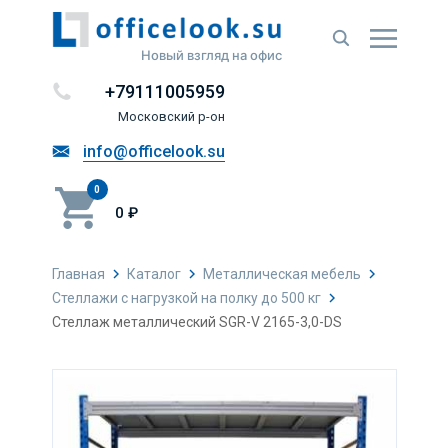
Новый взгляд на офис
+79111005959
Московский р-он
info@officelook.su
0
0 ₽
Главная
Каталог
Металлическая мебель
Стеллажи с нагрузкой на полку до 500 кг
Стеллаж металлический SGR-V 2165-3,0-DS