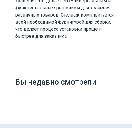
хранения, что делает его универсальным и
функциональным решением для хранения
различных товаров. Стеллаж комплектуется
всей необходимой фурнитурой для сборки,
что делает процесс установки проще и
быстрее для заказчика.
Вы недавно смотрели