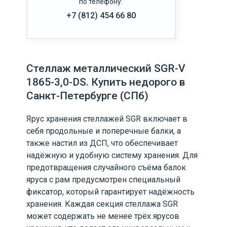
по телефону:
+7 (812) 454 66 80
Стеллаж металлический SGR-V
1865-3,0-DS. Купить недорого в
Санкт-Петербурге (СПб)
Ярус хранения стеллажей SGR включает в
себя продольные и поперечные балки, а
также настил из ДСП, что обеспечивает
надёжную и удобную систему хранения. Для
предотвращения случайного съёма балок
яруса с рам предусмотрен специальный
фиксатор, который гарантирует надёжность
хранения. Каждая секция стеллажа SGR
может содержать не менее трёх ярусов