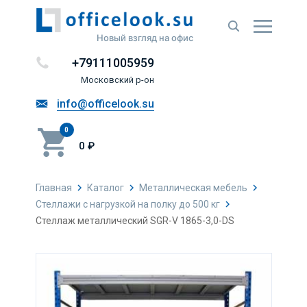
Новый взгляд на офис
+79111005959
Московский р-он
info@officelook.su
0
0 ₽
Главная
Каталог
Металлическая мебель
Стеллажи с нагрузкой на полку до 500 кг
Стеллаж металлический SGR-V 1865-3,0-DS