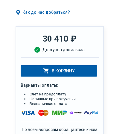
Как до нас добраться?
30 410
₽
Доступен для заказа
В КОРЗИНУ
Варианты оплаты:
Счёт на предоплату
Наличные при получении
Безналичная оплата
По всем вопросам обращайтесь к нам