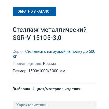
ОБРАТНО В КАТАЛОГ
Стеллаж металлический
SGR-V 15105-3,0
Серия:
Стеллажи с нагрузкой на полку до 500
кг
Производитель:
Россия
Размер: 1500x1000x3000 мм
Выбранный цвет/материал изделия:
Характеристики: