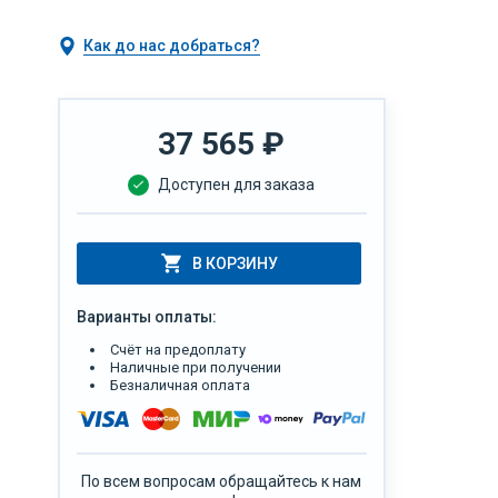
Как до нас добраться?
37 565
₽
Доступен для заказа
В КОРЗИНУ
Варианты оплаты:
Счёт на предоплату
Наличные при получении
Безналичная оплата
По всем вопросам обращайтесь к нам