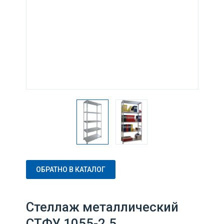
ОБРАТНО В КАТАЛОГ
Стеллаж металлический
СТФУ 1055-2.5