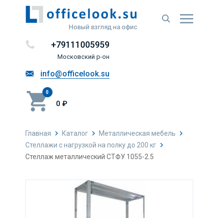
Новый взгляд на офис
+79111005959
Московский р-он
info@officelook.su
0
0 ₽
Главная
Каталог
Металлическая мебель
Стеллажи с нагрузкой на полку до 200 кг
Стеллаж металлический СТФУ 1055-2.5