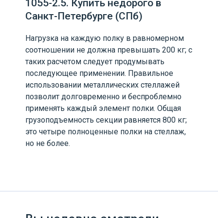
1055-2.5. Купить недорого в
Санкт-Петербурге (СПб)
Нагрузка на каждую полку в равномерном
соотношении не должна превышать 200 кг; с
таких расчетом следует продумывать
последующее применении. Правильное
использовании металлических стеллажей
позволит долговременно и беспроблемно
применять каждый элемент полки. Общая
грузоподъемность секции равняется 800 кг;
это четыре полноценные полки на стеллаж,
но не более.