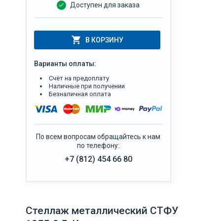
Доступен для заказа
В КОРЗИНУ
Варианты оплаты:
Счёт на предоплату
Наличные при получении
Безналичная оплата
По всем вопросам обращайтесь к нам
по телефону:
+7 (812) 454 66 80
Стеллаж металлический СТФУ