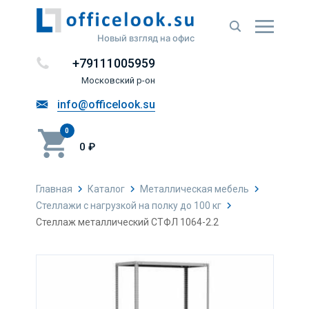
Новый взгляд на офис
+79111005959
Московский р-он
info@officelook.su
0
0 ₽
Главная
Каталог
Металлическая мебель
Стеллажи с нагрузкой на полку до 100 кг
Стеллаж металлический СТФЛ 1064-2.2