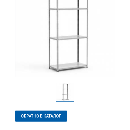
ОБРАТНО В КАТАЛОГ