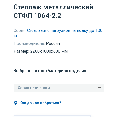
Стеллаж металлический
СТФЛ 1064-2.2
Серия:
Стеллажи с нагрузкой на полку до 100
кг
Производитель:
Россия
Размер: 2200x1000x600 мм
Выбранный цвет/материал изделия:
Характеристики:
Как до нас добраться?