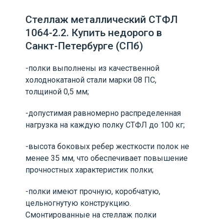
Стеллаж металлический СТФЛ
1064-2.2. Купить недорого в
Санкт-Петербурге (СПб)
-полки выполнены из качественной
холоднокатаной стали марки 08 ПС,
толщиной 0,5 мм;
-допустимая равномерно распределенная
нагрузка на каждую полку СТФЛ до 100 кг;
-высота боковых ребер жесткости полок не
менее 35 мм, что обеспечивает повышение
прочностных характеристик полки;
-полки имеют прочную, коробчатую,
цельногнутую конструкцию.
Смонтированные на стеллаж полки