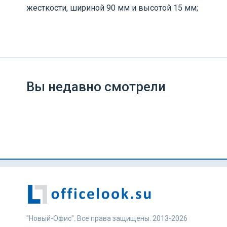
жесткости, шириной 90 мм и высотой 15 мм;
Вы недавно смотрели
"Новый-Офис". Все права защищены. 2013-2026