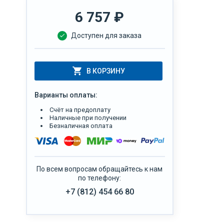
6 757
₽
Доступен для заказа
В КОРЗИНУ
Варианты оплаты:
Счёт на предоплату
Наличные при получении
Безналичная оплата
По всем вопросам обращайтесь к нам
по телефону:
+7 (812) 454 66 80