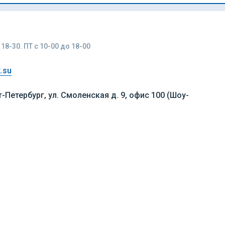
18-30. ПТ с 10-00 до 18-00
.su
т-Петербург, ул. Смоленская д. 9, офис 100 (Шоу-