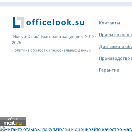
Контакты
Прием заказов
"Новый-Офис". Все права защищены. 2013-
2026
Доставка и сб
Политика обработки персональных данных
Производство
Гарантии