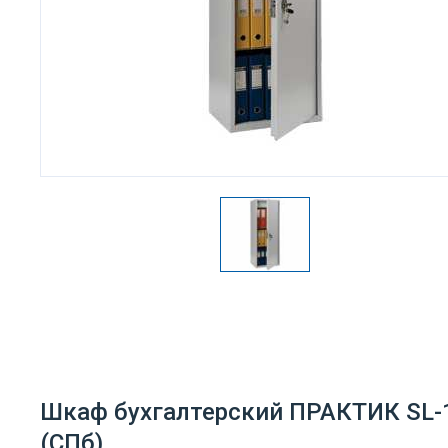
Шкаф бухгалтерский ПРАКТИК SL-1
(СПб)