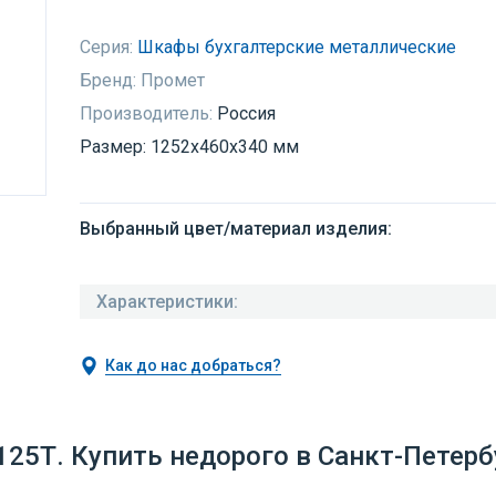
Серия:
Шкафы бухгалтерские металлические
Бренд:
Промет
Производитель:
Россия
Размер: 1252x460x340 мм
Выбранный цвет/материал изделия:
Характеристики:
Как до нас добраться?
25Т. Купить недорого в Санкт-Петерб