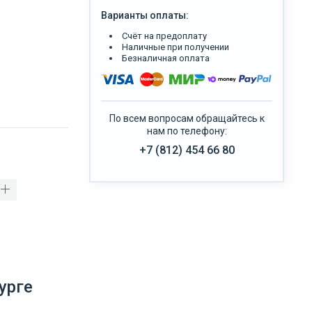
Варианты оплаты:
Счёт на предоплату
Наличные при получении
Безналичная оплата
По всем вопросам обращайтесь к
нам по телефону:
+7 (812) 454 66 80
урге