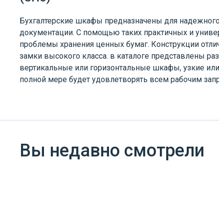
Бухгалтерские шкафы предназначены для надежного 
документации. С помощью таких практичных и униве
проблемы хранения ценных бумаг. Конструкции отл
замки высокого класса. в каталоге представлены р
вертикальные или горизонтальные шкафы, узкие или
полной мере будет удовлетворять всем рабочим зап
Вы недавно смотрели