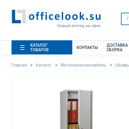
Новый взгляд на офис
КАТАЛОГ
ДОСТАВКА
КОНТАКТЫ
ТОВАРОВ
СБОРКА
Главная
Каталог
Металлическая мебель
Шкафы 