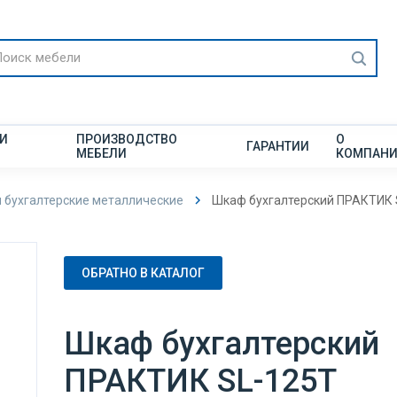
 И
ПРОИЗВОДСТВО
О
ГАРАНТИИ
МЕБЕЛИ
КОМПАН
бухгалтерские металлические
Шкаф бухгалтерский ПРАКТИК 
ОБРАТНО В КАТАЛОГ
Шкаф бухгалтерский
ПРАКТИК SL-125Т