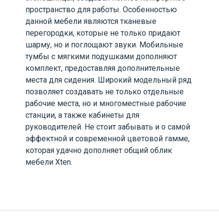
пространство для работы. Особенностью
данной мебели являются тканевые
перегородки, которые не только придают
шарму, но и поглощают звуки. Мобильные
тумбы с мягкими подушками дополняют
комплект, предоставляя дополнительные
места для сидения. Широкий модельный ряд
позволяет создавать не только отдельные
рабочие места, но и многоместные рабочие
станции, а также кабинеты для
руководителей. Не стоит забывать и о самой
эффектной и современной цветовой гамме,
которая удачно дополняет общий облик
мебели Xten.