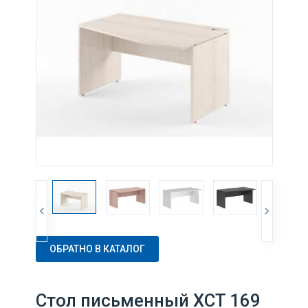
ОБРАТНО В КАТАЛОГ
Стол письменный XCT 169