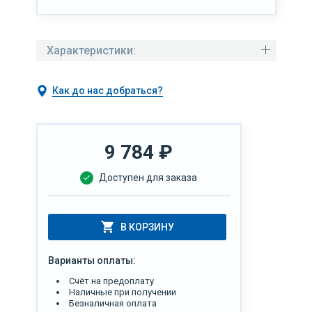
Характеристики:
Как до нас добраться?
9 784
₽
Доступен для заказа
В КОРЗИНУ
Варианты оплаты:
Счёт на предоплату
Наличные при получении
Безналичная оплата