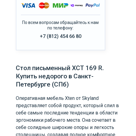
По всем вопросам обращайтесь к нам
по телефону:
+7 (812) 454 66 80
Стол письменный XCT 169 R.
Купить недорого в Санкт-
Петербурге (СПб)
Оперативная мебель Xten от Skyland
представляет собой продукт, который слил в
себе самые последние тенденции в области
эргономики рабочего места. Она сочетает в
себе солидные широкие опоры и легкость
столешницы, создавая полное комфортное