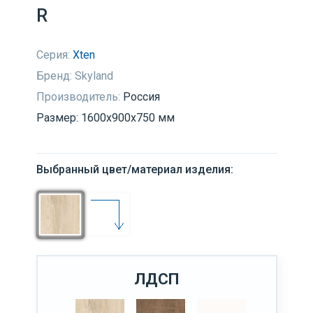
R
Серия:
Xten
Бренд:
Skyland
Производитель:
Россия
Размер: 1600х900х750 мм
Выбранный цвет/материал изделия:
ЛДСП