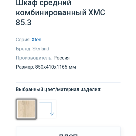
Шкаф средний
комбинированный XMC
85.3
Серия:
Xten
Бренд:
Skyland
Производитель:
Россия
Размер: 850х410х1165 мм
Выбранный цвет/материал изделия: