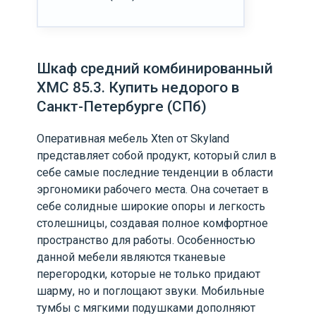
Шкаф средний комбинированный
XMC 85.3. Купить недорого в
Санкт-Петербурге (СПб)
Оперативная мебель Xten от Skyland
представляет собой продукт, который слил в
себе самые последние тенденции в области
эргономики рабочего места. Она сочетает в
себе солидные широкие опоры и легкость
столешницы, создавая полное комфортное
пространство для работы. Особенностью
данной мебели являются тканевые
перегородки, которые не только придают
шарму, но и поглощают звуки. Мобильные
тумбы с мягкими подушками дополняют