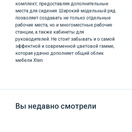
комплект, предоставляя дополнительные
места для сидения. Широкий модельный ряд
позволяет создавать не только отдельные
рабочие места, но и многоместные рабочие
станции, а также кабинеты для
руководителей. Не стоит забывать и о самой
эффектной и современной цветовой гамме,
которая удачно дополняет общий облик
мебели Xten.
Вы недавно смотрели