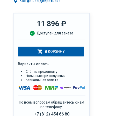
Как до нас добраться?
11 896
₽
Доступен для заказа
В КОРЗИНУ
Варианты оплаты:
Счёт на предоплату
Наличные при получении
Безналичная оплата
По всем вопросам обращайтесь к нам
по телефону:
+7 (812) 454 66 80