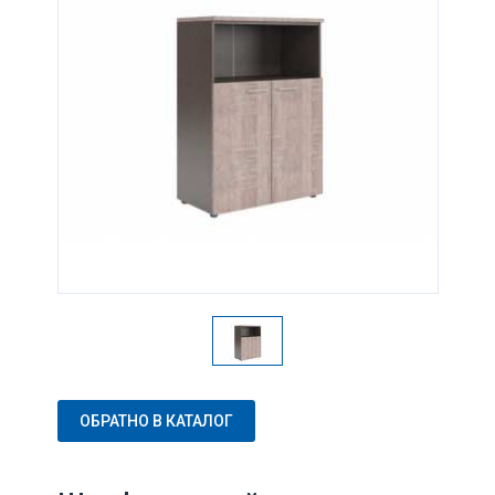
ОБРАТНО В КАТАЛОГ