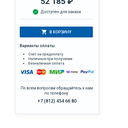
52 185
₽
Доступен для заказа
В КОРЗИНУ
Варианты оплаты:
Счёт на предоплату
Наличные при получении
Безналичная оплата
По всем вопросам обращайтесь к нам
по телефону:
+7 (812) 454 66 80