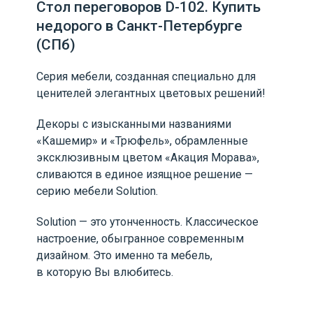
Стол переговоров D-102. Купить
недорого в Санкт-Петербурге
(СПб)
Серия мебели, созданная специально для
ценителей элегантных цветовых решений!
Декоры с изысканными названиями
«Кашемир» и «Трюфель», обрамленные
эксклюзивным цветом «Акация Морава»,
сливаются в единое изящное решение —
серию мебели Solution.
Solution — это утонченность. Классическое
настроение, обыгранное современным
дизайном. Это именно та мебель,
в которую Вы влюбитесь.