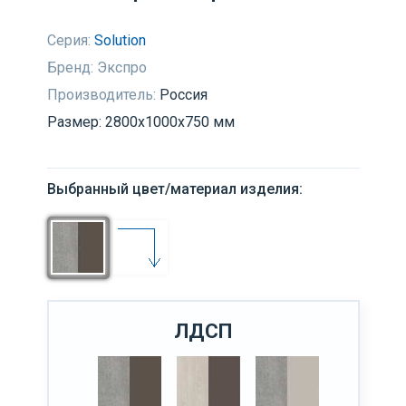
Серия:
Solution
Бренд:
Экспро
Производитель:
Россия
Размер: 2800x1000x750 мм
Выбранный цвет/материал изделия:
ЛДСП