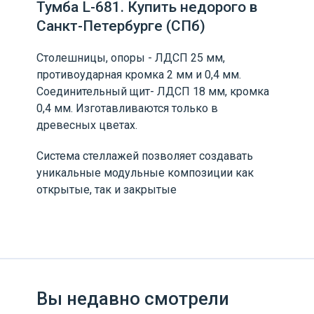
Тумба L-681. Купить недорого в
Санкт-Петербурге (СПб)
Столешницы, опоры - ЛДСП 25 мм,
противоударная кромка 2 мм и 0,4 мм.
Соединительный щит- ЛДСП 18 мм, кромка
0,4 мм. Изготавливаются только в
древесных цветах.
Система стеллажей позволяет создавать
уникальные модульные композиции как
открытые, так и закрытые
Вы недавно смотрели