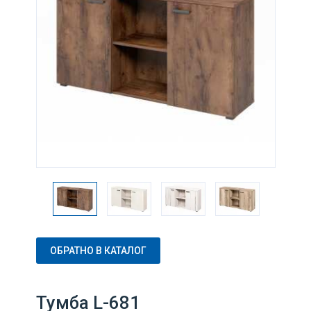
ОБРАТНО В КАТАЛОГ
Тумба L-681