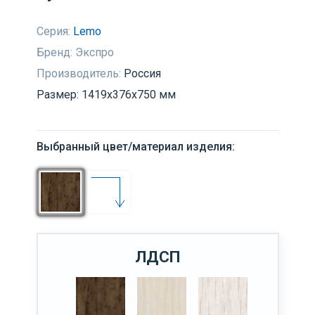
Серия:
Lemo
Бренд:
Экспро
Производитель:
Россия
Размер: 1419х376х750 мм
Выбранный цвет/материал изделия:
ЛДСП