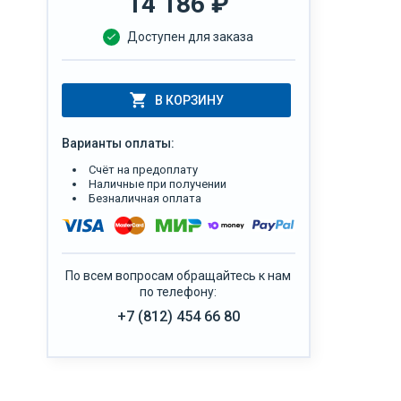
14 186
₽
Доступен для заказа
В КОРЗИНУ
Варианты оплаты:
Счёт на предоплату
Наличные при получении
Безналичная оплата
По всем вопросам обращайтесь к нам
по телефону:
+7 (812) 454 66 80