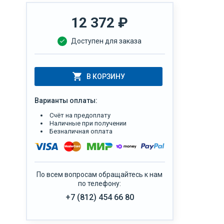
12 372
₽
Доступен для заказа
В КОРЗИНУ
Варианты оплаты:
Счёт на предоплату
Наличные при получении
Безналичная оплата
По всем вопросам обращайтесь к нам
по телефону:
+7 (812) 454 66 80