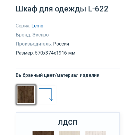
Шкаф для одежды L-622
Серия:
Lemo
Бренд:
Экспро
Производитель:
Россия
Размер: 570х374х1916 мм
Выбранный цвет/материал изделия:
ЛДСП