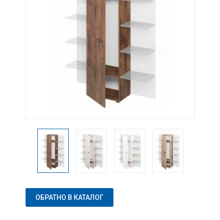
ОБРАТНО В КАТАЛОГ