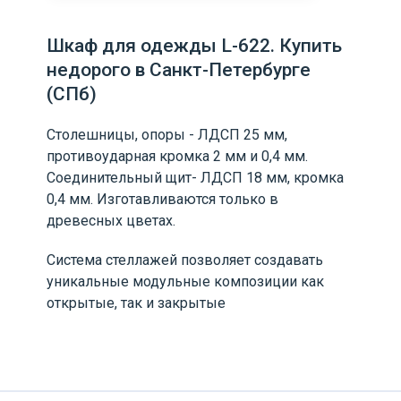
Шкаф для одежды L-622. Купить
недорого в Санкт-Петербурге
(СПб)
Столешницы, опоры - ЛДСП 25 мм,
противоударная кромка 2 мм и 0,4 мм.
Соединительный щит- ЛДСП 18 мм, кромка
0,4 мм. Изготавливаются только в
древесных цветах.
Система стеллажей позволяет создавать
уникальные модульные композиции как
открытые, так и закрытые