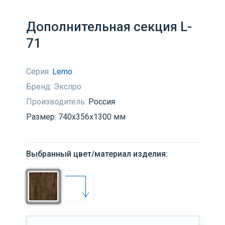
Дополнительная секция L-
71
Серия:
Lemo
Бренд:
Экспро
Производитель:
Россия
Размер: 740х356х1300 мм
Выбранный цвет/материал изделия: