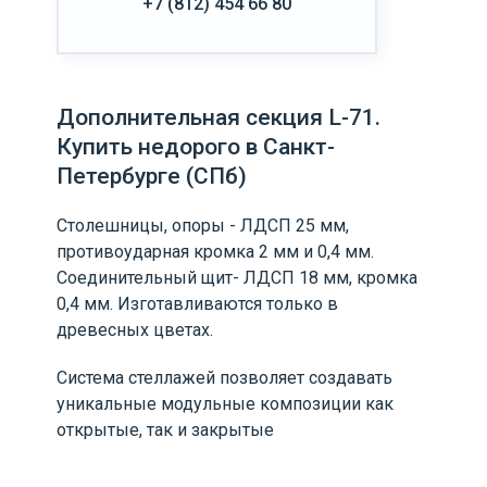
+7 (812) 454 66 80
Дополнительная секция L-71.
Купить недорого в Санкт-
Петербурге (СПб)
Столешницы, опоры - ЛДСП 25 мм,
противоударная кромка 2 мм и 0,4 мм.
Соединительный щит- ЛДСП 18 мм, кромка
0,4 мм. Изготавливаются только в
древесных цветах.
Система стеллажей позволяет создавать
уникальные модульные композиции как
открытые, так и закрытые