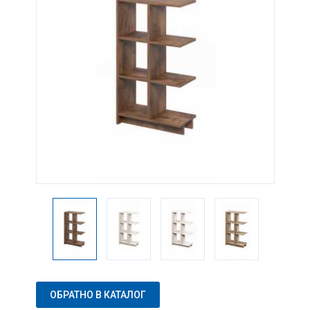
ОБРАТНО В КАТАЛОГ