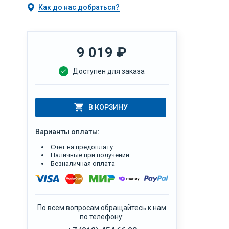
Как до нас добраться?
9 019
₽
Доступен для заказа
В КОРЗИНУ
Варианты оплаты:
Счёт на предоплату
Наличные при получении
Безналичная оплата
По всем вопросам обращайтесь к нам
по телефону: