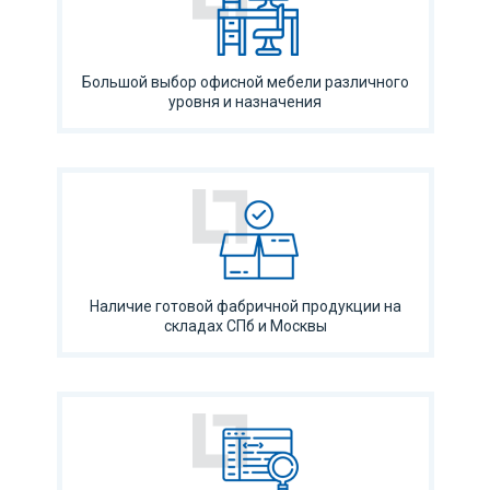
Большой выбор офисной мебели различного
уровня и назначения
Наличие готовой фабричной продукции на
складах СПб и Москвы