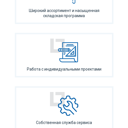
Широкий ассортимент и насыщенная
складская программа
Работа с индивидуальными проектами
Собственная служба сервиса