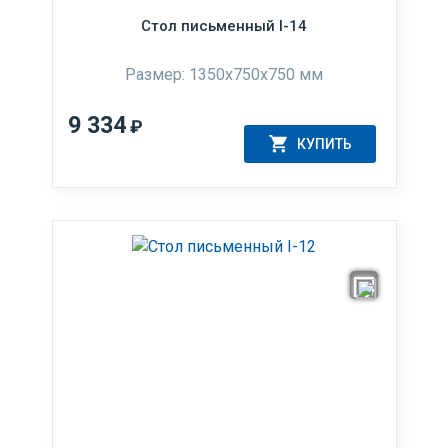
Стол письменный I-14
Размер: 1350x750x750 мм
9 334
₽
КУПИТЬ