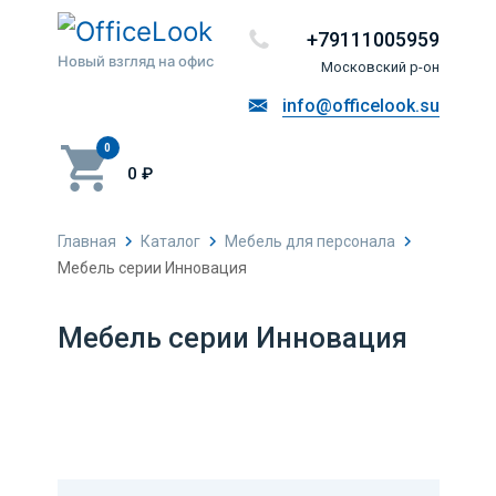
+79111005959
Новый взгляд на офис
Московский р-он
info@officelook.su
0
0 ₽
Главная
Каталог
Мебель для персонала
Мебель серии Инновация
Мебель серии Инновация