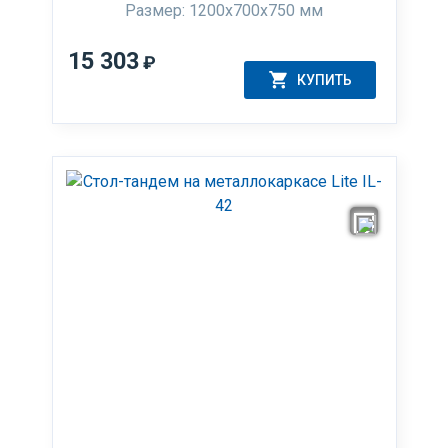
Размер: 1200x700x750 мм
15 303
₽
КУПИТЬ