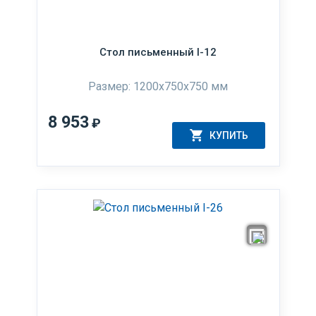
Стол письменный I-12
Размер: 1200x750x750 мм
8 953
₽
КУПИТЬ