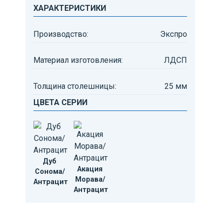
ХАРАКТЕРИСТИКИ
Производство:
Экспро
Материал изготовления:
ЛДСП
Толщина столешницы:
25 мм
ЦВЕТА СЕРИИ
Дуб
Акация
Сонома/
Морава/
Антрацит
Антрацит