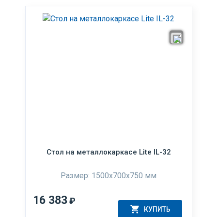
Стол на металлокаркасе Lite IL-32
Размер: 1500x700x750 мм
16 383
₽
КУПИТЬ