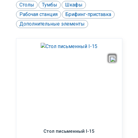
Столы
Тумбы
Шкафы
Рабочая станция
Брифинг-приставка
Дополнительные элементы
Стол письменный I-15