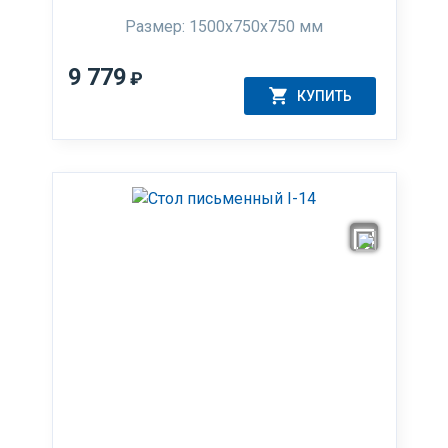
Размер: 1500x750x750 мм
9 779
₽
КУПИТЬ