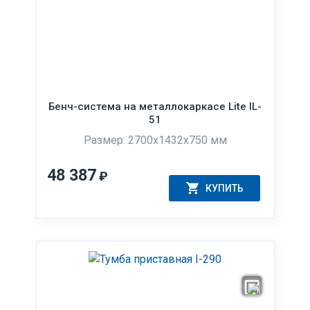
Бенч-система на металлокаркасе Lite IL-
51
Размер: 2700x1432x750 мм
48 387
₽
КУПИТЬ