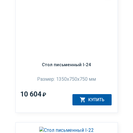
Стол письменный I-24
Размер: 1350x750x750 мм
10 604
₽
КУПИТЬ