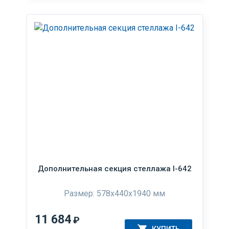
Дополнительная секция стеллажа I-642
Размер: 578x440x1940 мм
11 684
₽
КУПИТЬ