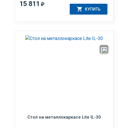
15 811
₽
КУПИТЬ
Стол на металлокаркасе Lite IL-30