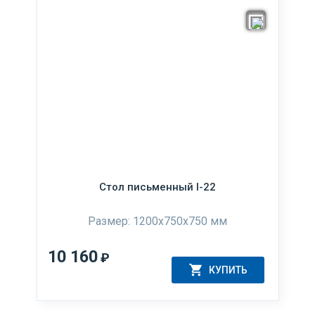
Стол письменный I-22
Размер: 1200x750x750 мм
10 160
₽
КУПИТЬ