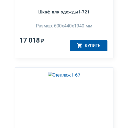
Шкаф для одежды I-721
Размер: 600x440x1940 мм
17 018
₽
КУПИТЬ