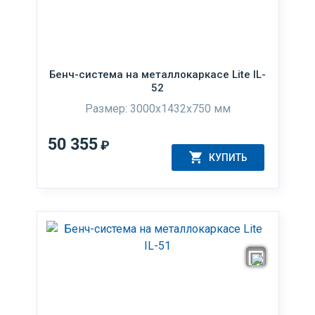
Бенч-система на металлокаркасе Lite IL-
52
Размер: 3000x1432x750 мм
50 355
₽
КУПИТЬ