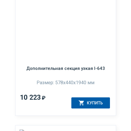
Дополнительная секция узкая I-643
Размер: 578x440x1940 мм
10 223
₽
КУПИТЬ