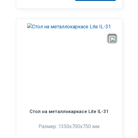
Стол на металлокаркасе Lite IL-31
Размер: 1350x700x750 мм