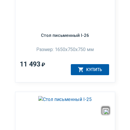
Стол письменный I-26
Размер: 1650x750x750 мм
11 493
₽
КУПИТЬ