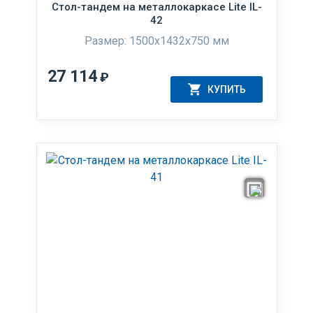
Стол-тандем на металлокаркасе Lite IL-
42
Размер: 1500x1432x750 мм
27 114
₽
КУПИТЬ