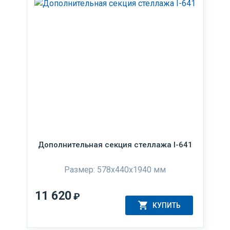
Дополнительная секция стеллажа I-641
Размер: 578x440x1940 мм
11 620
₽
КУПИТЬ