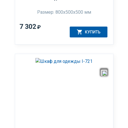
Размер: 800x500x500 мм
7 302
₽
КУПИТЬ