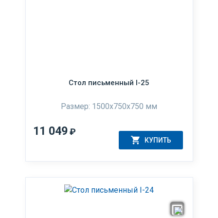
Стол письменный I-25
Размер: 1500x750x750 мм
11 049
₽
КУПИТЬ