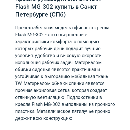
Flash MG-302 купить в Санкт-
Петербурге (СПб)
Презентабельная модель офисного кресла
Flash MG-302 - это совершенные
характеристики комфорта, с помощью
которых рабочий день подарит лучшие
условия, удобство и высокую скорость
исполнения рабочих задач. Материалом
обивки сиденья является практичная и
устойчивая к выгоранию мебельная ткань
TW. Материалом обивки спинки является
прочная акриловая сетка, которая создает
отличную вентиляцию. Подлокотники в
кресле Flash MG-302 выполнены из прочного
пластика. Металлическое пятилучье прочно
держит всю конструкцию.