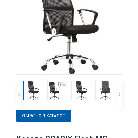
ОБРАТНО В КАТАЛОГ