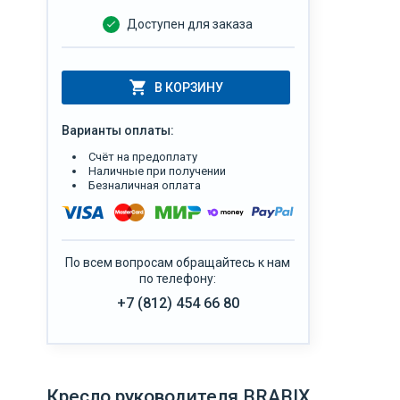
Доступен для заказа
В КОРЗИНУ
Варианты оплаты:
Счёт на предоплату
Наличные при получении
Безналичная оплата
По всем вопросам обращайтесь к нам
по телефону:
+7 (812) 454 66 80
Кресло руководителя BRABIX