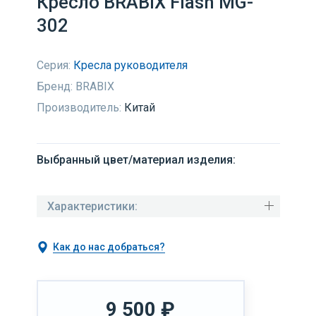
Кресло BRABIX Flash MG-
302
Серия:
Кресла руководителя
Бренд:
BRABIX
Производитель:
Китай
Выбранный цвет/материал изделия:
Характеристики:
Как до нас добраться?
9 500
₽