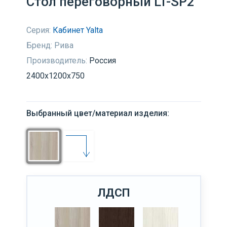
Стол переговорный LT-SP2
Серия:
Кабинет Yalta
Бренд:
Рива
Производитель:
Россия
2400х1200х750
Выбранный цвет/материал изделия:
ЛДСП