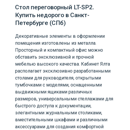
Стол переговорный LT-SP2.
Купить недорого в Санкт-
Петербурге (СПб)
Декоративные элементы в оформлении
помещения изготовлены из металла.
Просторный и компактный офис можно
обставить эксклюзивной и прочной
мебелью высокого качества. Кабинет Ялта
располагает эксклюзивно разработанными
столами для руководителя, открытыми
тумбочками с моделями, оснащенными
выдвижными ящиками различных
размеров, универсальными стеллажами для
быстрого доступа к документации,
элегантными журнальными столиками,
вместительными шкафами и различными
аксессуарами для создания комфортной