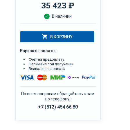
35 423
₽
В наличии
В КОРЗИНУ
Варианты оплаты:
Счёт на предоплату
Наличные при получении
Безналичная оплата
По всем вопросам обращайтесь к нам
по телефону:
+7 (812) 454 66 80