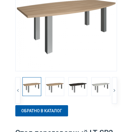
ОБРАТНО В КАТАЛОГ