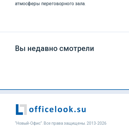
атмосферы переговорного зала.
Вы недавно смотрели
"Новый-Офис". Все права защищены. 2013-2026