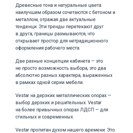
Древесные тона и натуральные цвета
наилучшим образом сочетаются с бетоном и
металлом, отражая две актуальные
тенденци. Эти тренды перетекают друг
в друга, границы размываются, что
открывает простор для нетрадиционного
оформления рабочего места.
Две разные концепции кабинета — это
не просто возможность выбора, это два
абсолютно разных характера, выраженных
в рамках одной серии мебели.
Vestar на дерзких металлических опорах —
выбор дерзких и решительных. Vestar
на более привычных опорах ЛДСП — для
стильных и современных.
Vestar пропитан духом нашего времени. Это