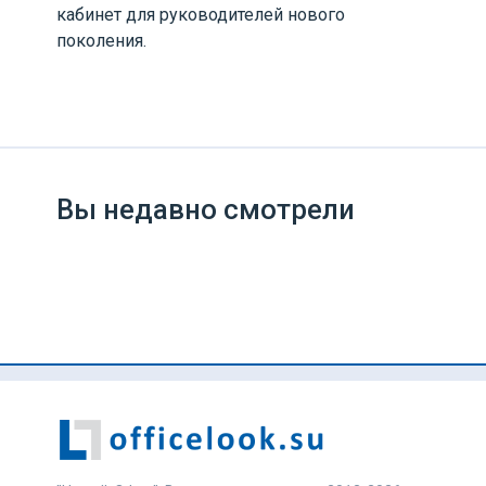
кабинет для руководителей нового
поколения.
Вы недавно смотрели