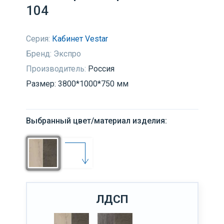
104
Серия:
Кабинет Vestar
Бренд:
Экспро
Производитель:
Россия
Размер: 3800*1000*750 мм
Выбранный цвет/материал изделия:
ЛДСП