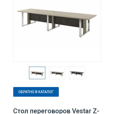
ОБРАТНО В КАТАЛОГ
Стол переговоров Vestar Z-