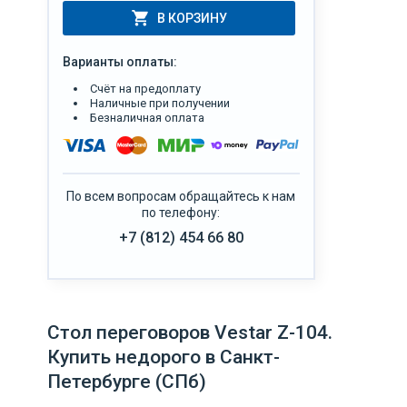
В КОРЗИНУ
Варианты оплаты:
Счёт на предоплату
Наличные при получении
Безналичная оплата
По всем вопросам обращайтесь к нам
по телефону:
+7 (812) 454 66 80
Стол переговоров Vestar Z-104.
Купить недорого в Санкт-
Петербурге (СПб)