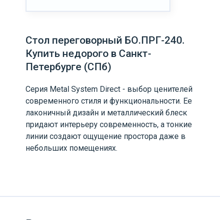
Стол переговорный БО.ПРГ-240.
Купить недорого в Санкт-
Петербурге (СПб)
Серия Metal System Direct - выбор ценителей
современного стиля и функциональности. Ее
лаконичный дизайн и металлический блеск
придают интерьеру современность, а тонкие
линии создают ощущение простора даже в
небольших помещениях.