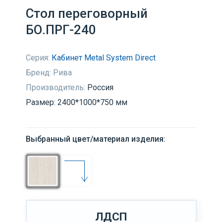
Стол переговорный
БО.ПРГ-240
Серия:
Кабинет Metal System Direct
Бренд:
Рива
Производитель:
Россия
Размер: 2400*1000*750 мм
Выбранный цвет/материал изделия:
ЛДСП