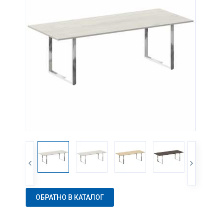
ОБРАТНО В КАТАЛОГ