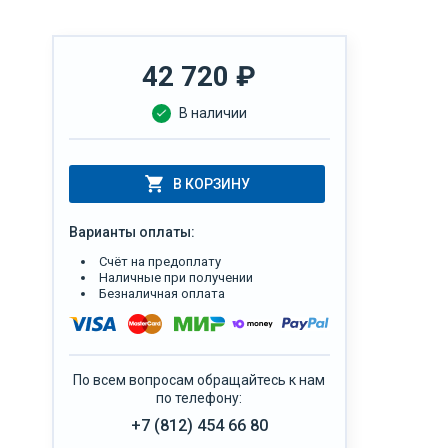
42 720
₽
В наличии
В КОРЗИНУ
Варианты оплаты:
Счёт на предоплату
Наличные при получении
Безналичная оплата
По всем вопросам обращайтесь к нам
по телефону:
+7 (812) 454 66 80