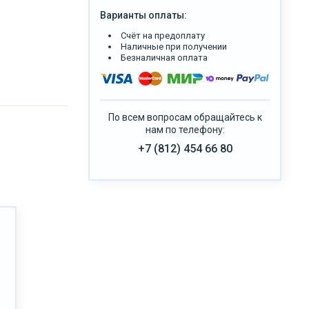
Варианты оплаты:
Счёт на предоплату
Наличные при получении
Безналичная оплата
По всем вопросам обращайтесь к
нам по телефону:
+7 (812) 454 66 80