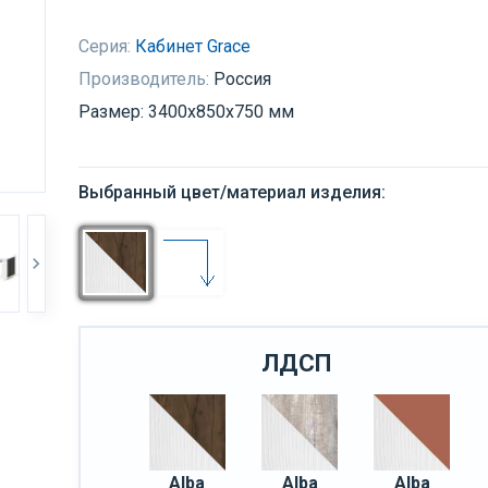
Серия:
Кабинет Grace
Производитель:
Россия
Размер: 3400x850x750 мм
Выбранный цвет/материал изделия:
ЛДСП
Alba
Alba
Alba