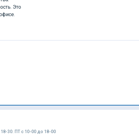
ость. Это
офисе.
18-30. ПТ с 10-00 до 18-00