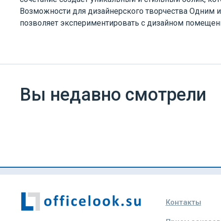
Возможности для дизайнерского творчества Одним из
позволяет экспериментировать с дизайном помещения
Вы недавно смотрели
Контакты