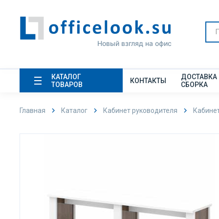
Новый взгляд на офис
КАТАЛОГ
ДОСТАВКА
КОНТАКТЫ
ТОВАРОВ
СБОРКА
Главная
Каталог
Кабинет руководителя
Кабинет