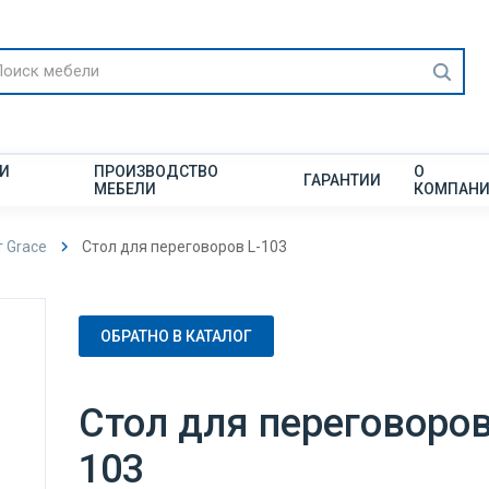
 И
ПРОИЗВОДСТВО
О
ГАРАНТИИ
МЕБЕЛИ
КОМПАН
 Grace
Стол для переговоров L-103
ОБРАТНО В КАТАЛОГ
Стол для переговоров
103