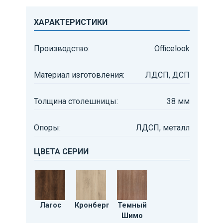
ХАРАКТЕРИСТИКИ
Производство:
Officelook
Материал изготовления:
ЛДСП, ДСП
Толщина столешницы:
38 мм
Опоры:
ЛДСП, металл
ЦВЕТА СЕРИИ
Лагос
Кронберг
Темный
Шимо