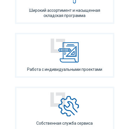
Широкий ассортимент и насыщенная
складская программа
Работа с индивидуальными проектами
Собственная служба сервиса