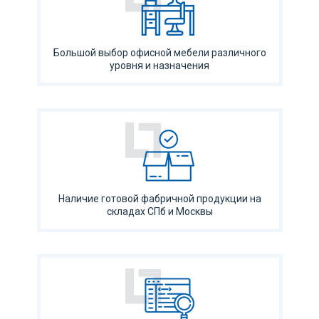
Большой выбор офисной мебели различного
уровня и назначения
Наличие готовой фабричной продукции на
складах СПб и Москвы