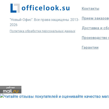
Контакты
Прием заказов
"Новый-Офис". Все права защищены. 2013-
2026
Доставка и сб
Политика обработки персональных данных
Производство
Гарантии