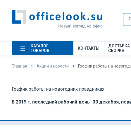
Новый взгляд на офис
КАТАЛОГ
ДОСТАВКА
КОНТАКТЫ
ТОВАРОВ
СБОРКА
Главная
Акции и новости
График работы на новогод
График работы на новогодних праздниках
В 2019 г. последний рабочий день -30 декабря, пер