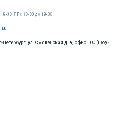
18-30. ПТ с 10-00 до 18-00
.su
т-Петербург, ул. Смоленская д. 9, офис 100 (Шоу-