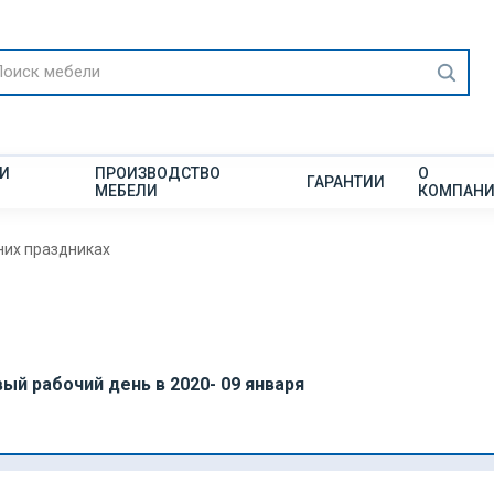
 И
ПРОИЗВОДСТВО
О
ГАРАНТИИ
МЕБЕЛИ
КОМПАН
них праздниках
вый рабочий день в 2020- 09 января