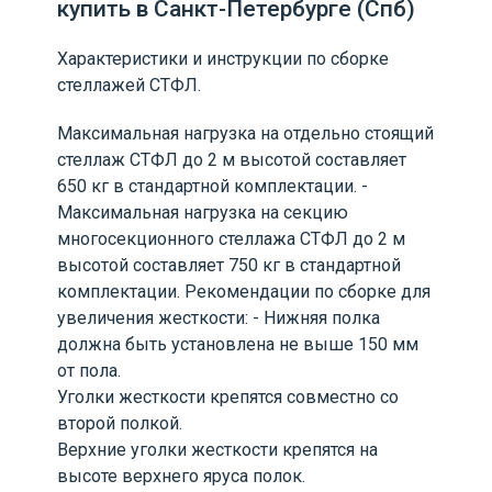
купить в Санкт-Петербурге (Спб)
Характеристики и инструкции по сборке
стеллажей СТФЛ.
Максимальная нагрузка на отдельно стоящий
стеллаж СТФЛ до 2 м высотой составляет
650 кг в стандартной комплектации. -
Максимальная нагрузка на секцию
многосекционного стеллажа СТФЛ до 2 м
высотой составляет 750 кг в стандартной
комплектации. Рекомендации по сборке для
увеличения жесткости: - Нижняя полка
должна быть установлена не выше 150 мм
от пола.
Уголки жесткости крепятся совместно со
второй полкой.
Верхние уголки жесткости крепятся на
высоте верхнего яруса полок.