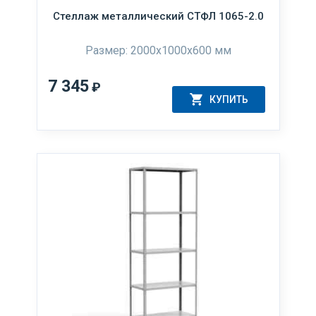
Стеллаж металлический СТФЛ 1065-2.0
Размер: 2000x1000x600 мм
7 345
₽
КУПИТЬ