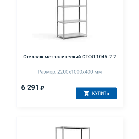
Стеллаж металлический СТФЛ 1045-2.2
Размер: 2200х1000х400 мм
6 291
₽
КУПИТЬ