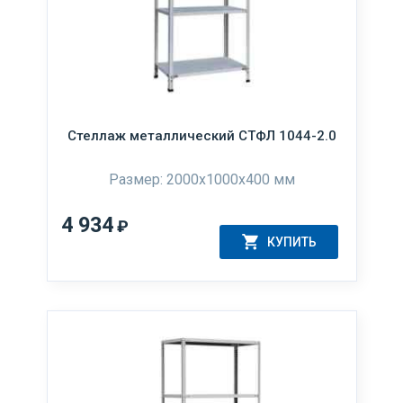
Стеллаж металлический СТФЛ 1044-2.0
Размер: 2000х1000х400 мм
4 934
₽
КУПИТЬ