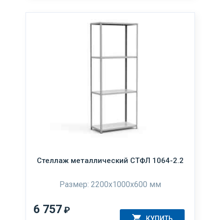
Стеллаж металлический СТФЛ 1064-2.2
Размер: 2200x1000x600 мм
6 757
₽
КУПИТЬ