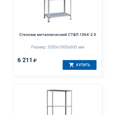
Стеллаж металлический СТФЛ 1064-2.0
Размер: 2000х1000х600 мм
6 211
₽
КУПИТЬ