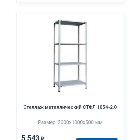
Стеллаж металлический СТФЛ 1054-2.0
Размер: 2000х1000х500 мм
5 543
₽