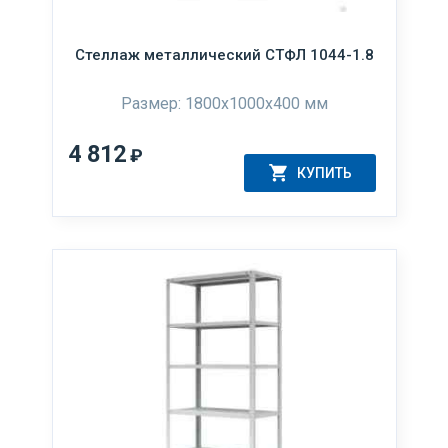
Стеллаж металлический СТФЛ 1044-1.8
Размер: 1800х1000х400 мм
4 812
₽
КУПИТЬ