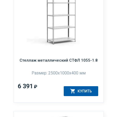
Стеллаж металлический СТФЛ 1055-1.8
Размер: 2500х1000х400 мм
6 391
₽
КУПИТЬ