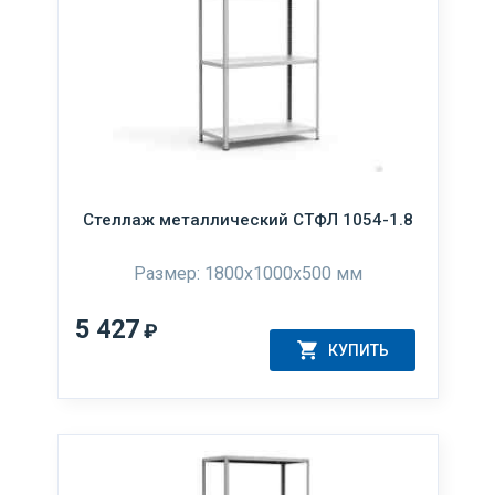
Стеллаж металлический СТФЛ 1054-1.8
Размер: 1800х1000х500 мм
5 427
₽
КУПИТЬ