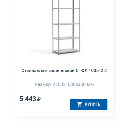
Стеллаж металлический СТФЛ 1035-2.2
Размер: 2200х1000х300 мм
5 443
₽
КУПИТЬ