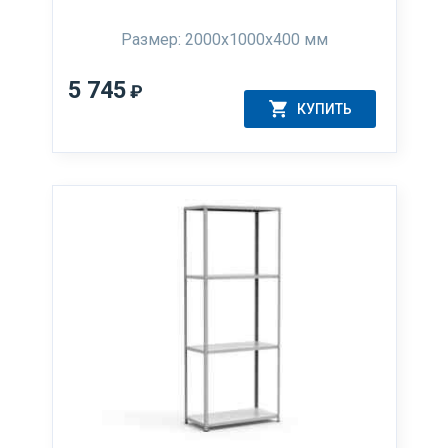
Размер: 2000х1000х400 мм
5 745
₽
КУПИТЬ