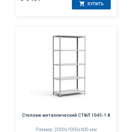
КУПИТЬ
Стеллаж металлический СТФЛ 1045-1.8
Размер: 2000х1000х400 мм