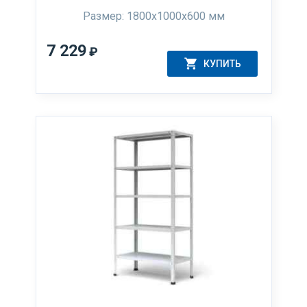
Размер: 1800х1000х600 мм
7 229
₽
КУПИТЬ