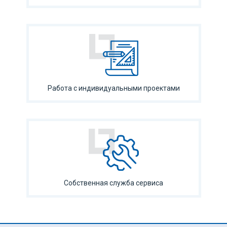
Работа с индивидуальными проектами
Собственная служба сервиса