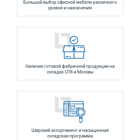
Большой выбор офисной мебели различного
уровня и назначения
Наличие готовой фабричной продукции на
складах СПб и Москвы
Широкий ассортимент и насыщенная
складская программа