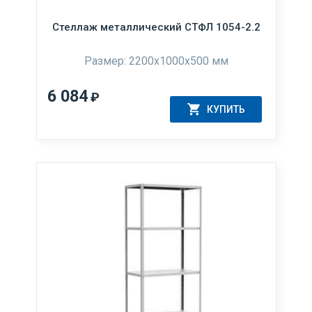
Стеллаж металлический СТФЛ 1054-2.2
Размер: 2200x1000x500 мм
6 084
₽
КУПИТЬ