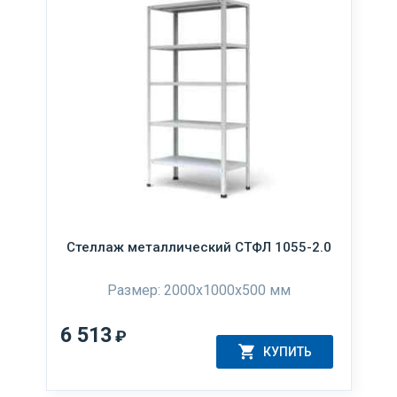
Стеллаж металлический СТФЛ 1055-2.0
Размер: 2000x1000x500 мм
6 513
₽
КУПИТЬ