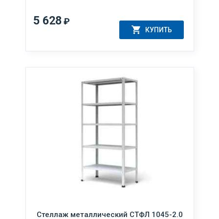
5 628
₽
КУПИТЬ
Стеллаж металлический СТФЛ 1045-2.0