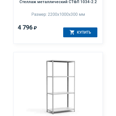
Стеллаж металлический СТФЛ 1034-2.2
Размер: 2200х1000х300 мм
4 796
₽
КУПИТЬ