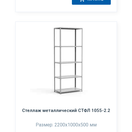
Стеллаж металлический СТФЛ 1055-2.2
Размер: 2200x1000x500 мм