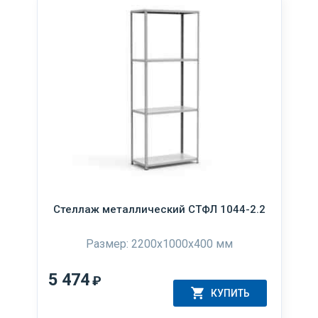
Стеллаж металлический СТФЛ 1044-2.2
Размер: 2200х1000х400 мм
5 474
₽
КУПИТЬ