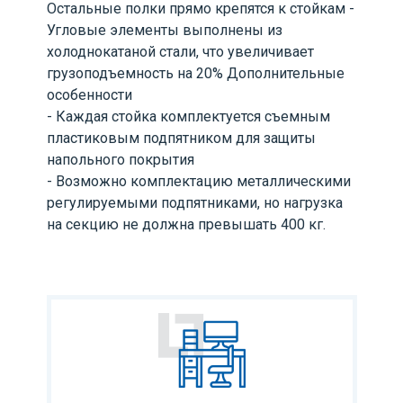
Остальные полки прямо крепятся к стойкам -
Угловые элементы выполнены из
холоднокатаной стали, что увеличивает
грузоподъемность на 20% Дополнительные
особенности
- Каждая стойка комплектуется съемным
пластиковым подпятником для защиты
напольного покрытия
- Возможно комплектацию металлическими
регулируемыми подпятниками, но нагрузка
на секцию не должна превышать 400 кг.