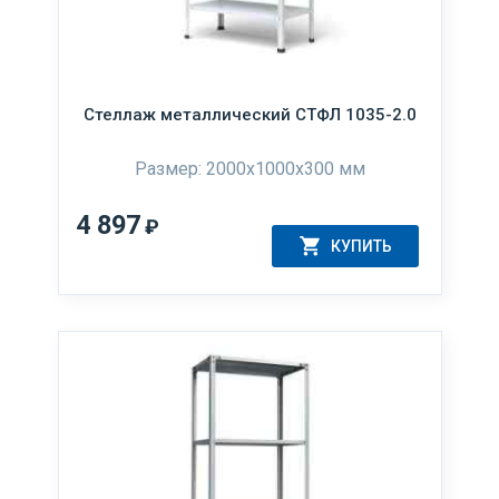
Стеллаж металлический СТФЛ 1035-2.0
Размер: 2000х1000х300 мм
4 897
₽
КУПИТЬ