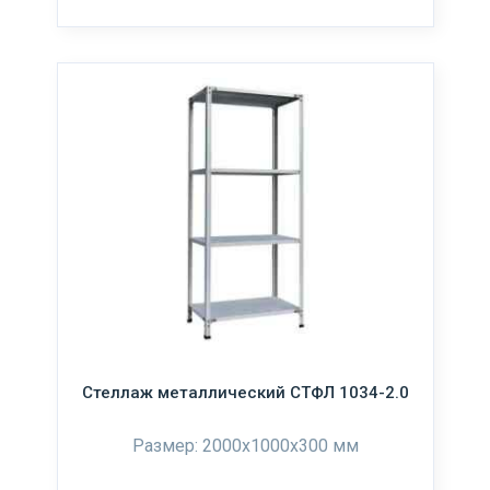
Стеллаж металлический СТФЛ 1034-2.0
Размер: 2000х1000х300 мм