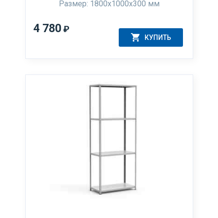
Размер: 1800х1000х300 мм
4 780
₽
КУПИТЬ