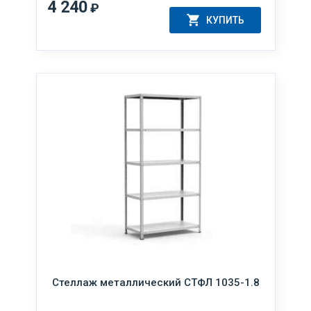
4 240
₽
КУПИТЬ
Стеллаж металлический СТФЛ 1035-1.8