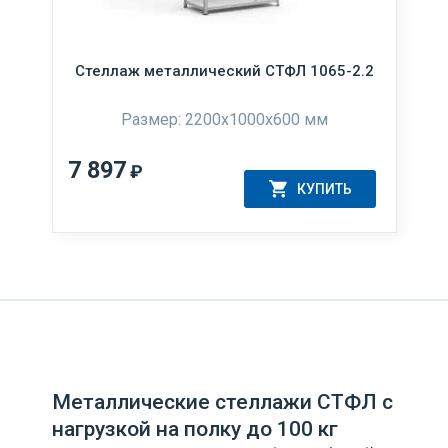
Стеллаж металлический СТФЛ 1065-2.2
Размер: 2200x1000x600 мм
7 897
₽
КУПИТЬ
Металлические стеллажи СТФЛ с
нагрузкой на полку до 100 кг