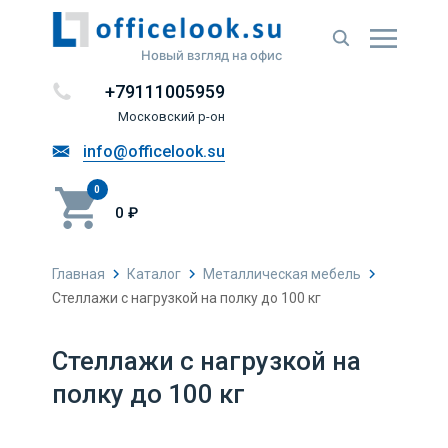
Новый взгляд на офис
+79111005959
Московский р-он
info@officelook.su
0
0 ₽
Главная
Каталог
Металлическая мебель
Стеллажи с нагрузкой на полку до 100 кг
Стеллажи с нагрузкой на
полку до 100 кг