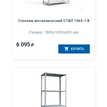
Стеллаж металлический СТФЛ 1064-1.8
Размер: 1800х1000х600 мм
6 095
₽
КУПИТЬ