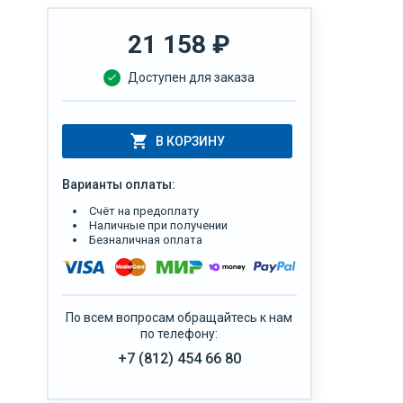
21 158
₽
Доступен для заказа
В КОРЗИНУ
Варианты оплаты:
Счёт на предоплату
Наличные при получении
Безналичная оплата
По всем вопросам обращайтесь к нам
по телефону:
+7 (812) 454 66 80