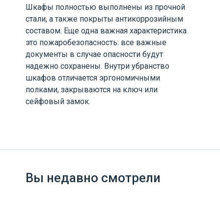
Шкафы полностью выполнены из прочной
стали, а также покрыты антикоррозийным
составом. Еще одна важная характеристика
это пожаробезопасность: все важные
документы в случае опасности будут
надежно сохранены. Внутри убранство
шкафов отличается эргономичными
полками, закрываются на ключ или
сейфовый замок.
Вы недавно смотрели