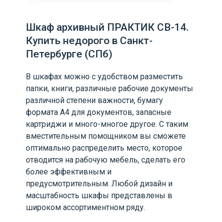
Шкаф архивный ПРАКТИК СВ-14.
Купить недорого в Санкт-
Петербурге (СПб)
В шкафах можно с удобством разместить
папки, книги, различные рабочие документы
различной степени важности, бумагу
формата А4 для документов, запасные
картриджи и много-многое другое. С таким
вместительным помощником вы сможете
оптимально распределить место, которое
отводится на рабочую мебель, сделать его
более эффективным и
предусмотрительным. Любой дизайн и
масштабность шкафы представлены в
широком ассортиментном ряду.