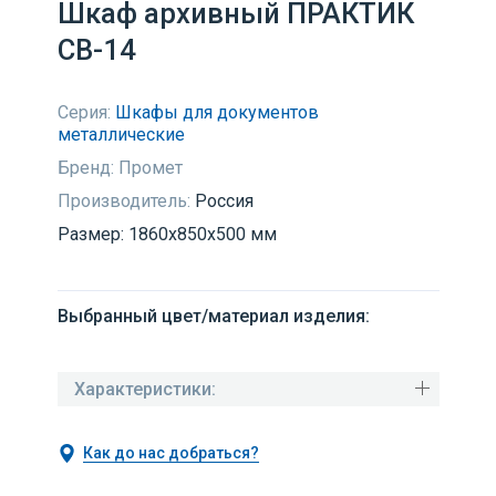
Шкаф архивный ПРАКТИК
СВ-14
Серия:
Шкафы для документов
металлические
Бренд:
Промет
Производитель:
Россия
Размер: 1860x850x500 мм
Выбранный цвет/материал изделия:
Характеристики:
Как до нас добраться?