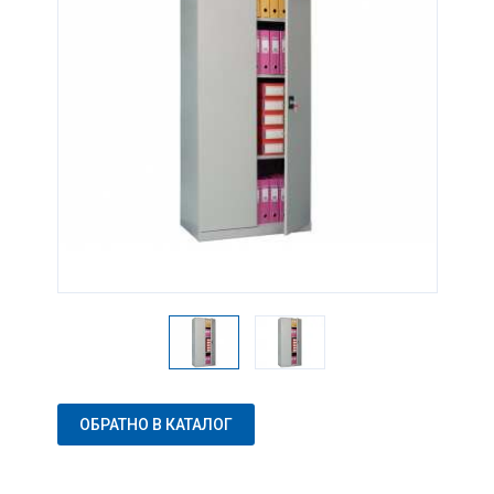
ОБРАТНО В КАТАЛОГ