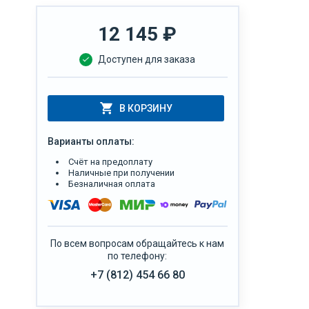
12 145
₽
Доступен для заказа
В КОРЗИНУ
Варианты оплаты:
Счёт на предоплату
Наличные при получении
Безналичная оплата
По всем вопросам обращайтесь к нам
по телефону:
+7 (812) 454 66 80