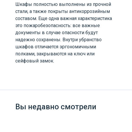
Шкафы полностью выполнены из прочной
стали, а также покрыты антикоррозийным
составом. Еще одна важная характеристика
это пожаробезопасность: все важные
документы в случае опасности будут
надежно сохранены. Внутри убранство
шкафов отличается эргономичными
полками, закрываются на ключ или
сейфовый замок.
Вы недавно смотрели