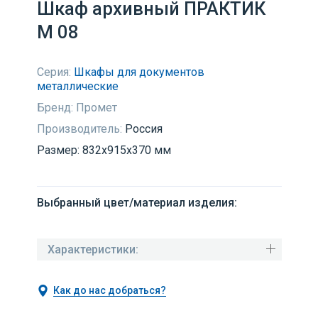
Шкаф архивный ПРАКТИК
М 08
Серия:
Шкафы для документов
металлические
Бренд:
Промет
Производитель:
Россия
Размер: 832x915x370 мм
Выбранный цвет/материал изделия:
Характеристики:
Как до нас добраться?