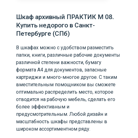
Шкаф архивный ПРАКТИК М 08.
Купить недорого в Санкт-
Петербурге (СПб)
В шкафах можно с удобством разместить
папки, книги, различные рабочие документы
различной степени важности, бумагу
формата А4 для документов, запасные
картриджи и много-многое другое. С таким
вместительным помощником вы сможете
оптимально распределить место, которое
отводится на рабочую мебель, сделать его
более эффективным и
предусмотрительным. Любой дизайн и
масштабность шкафы представлены в
широком ассортиментном ряду.