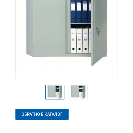
ОБРАТНО В КАТАЛОГ