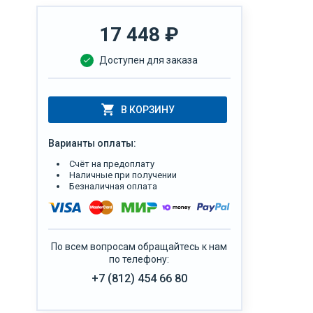
17 448
₽
Доступен для заказа
В КОРЗИНУ
Варианты оплаты:
Счёт на предоплату
Наличные при получении
Безналичная оплата
По всем вопросам обращайтесь к нам
по телефону:
+7 (812) 454 66 80