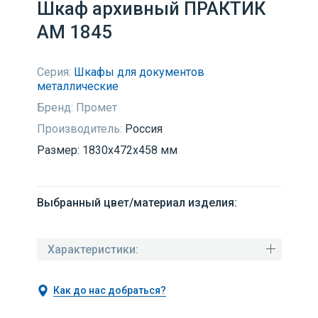
Шкаф архивный ПРАКТИК
AM 1845
Серия:
Шкафы для документов
металлические
Бренд:
Промет
Производитель:
Россия
Размер: 1830x472x458 мм
Выбранный цвет/материал изделия:
Характеристики:
Как до нас добраться?