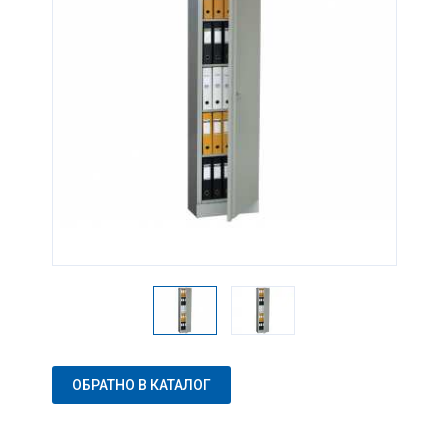
ОБРАТНО В КАТАЛОГ