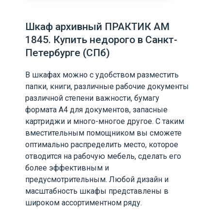
Шкаф архивный ПРАКТИК AM
1845. Купить недорого в Санкт-
Петербурге (СПб)
В шкафах можно с удобством разместить
папки, книги, различные рабочие документы
различной степени важности, бумагу
формата А4 для документов, запасные
картриджи и много-многое другое. С таким
вместительным помощником вы сможете
оптимально распределить место, которое
отводится на рабочую мебель, сделать его
более эффективным и
предусмотрительным. Любой дизайн и
масштабность шкафы представлены в
широком ассортиментном ряду.