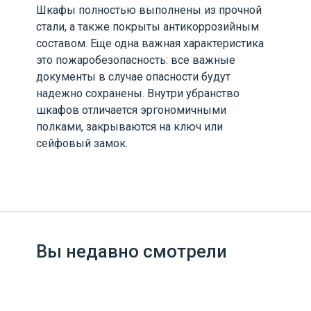
Шкафы полностью выполнены из прочной
стали, а также покрыты антикоррозийным
составом. Еще одна важная характеристика
это пожаробезопасность: все важные
документы в случае опасности будут
надежно сохранены. Внутри убранство
шкафов отличается эргономичными
полками, закрываются на ключ или
сейфовый замок.
Вы недавно смотрели