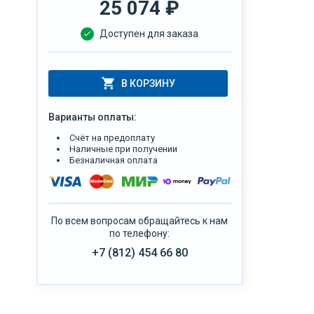
25 074
₽
Доступен для заказа
В КОРЗИНУ
Варианты оплаты:
Счёт на предоплату
Наличные при получении
Безналичная оплата
По всем вопросам обращайтесь к нам
по телефону:
+7 (812) 454 66 80