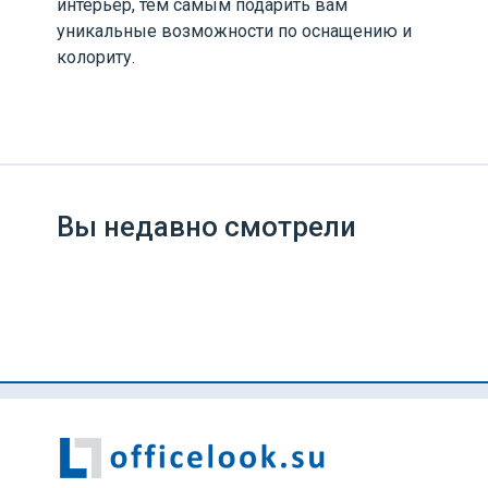
интерьер, тем самым подарить вам
уникальные возможности по оснащению и
колориту.
Вы недавно смотрели