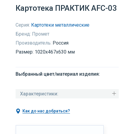
Картотека ПРАКТИК AFC-03
Серия:
Картотеки металлические
Бренд:
Промет
Производитель:
Россия
Размер: 1020x467x630 мм
Выбранный цвет/материал изделия:
Характеристики:
Как до нас добраться?