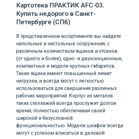
Картотека ПРАКТИК AFC-03.
Купить недорого в Санкт-
Петербурге (СПб)
В представленном ассортименте вы найдете
напольные и настольные сооружения, с
различным количеством ящиков и отсеков
(от одного и более), одно- и двухсекционные,
компактные и модели крупных габаритов.
Такие ящики имеют повышенный лимит
нагрузки, и всегда могут с легкостью
использоваться для свершения различных
рабочих мероприятий. Корпус из металла
таких стеллажей всегда прослужит долгое
время, полностью обеспечивая своей
широкой и безусловной
функциональностью. Модели шкафов всегда
могут с успехом вписаться в деловой