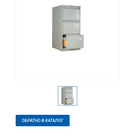
ОБРАТНО В КАТАЛОГ