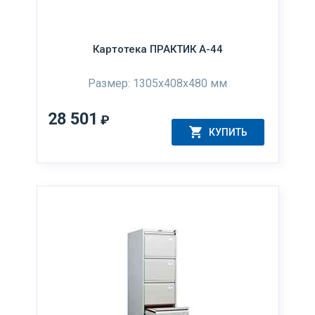
Картотека ПРАКТИК А-44
Размер: 1305x408x480 мм
28 501
₽
КУПИТЬ