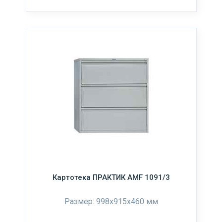
Картотека ПРАКТИК AMF 1091/3
Размер: 998x915x460 мм