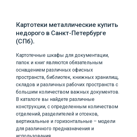
Картотеки металлические купить
недорого в Санкт-Петербурге
(СПб).
Картотечные шкафы для документации,
папок и книг являются обязательным
оснащением различных офисных
пространств, библиотек, книжных хранилищ,
складов и различных рабочих пространств с
большим количеством важных документов.
В каталоге вы найдете различные
конструкции, с определенным количеством
отделений, разделителей и отсеков,
вертикальные и горизонтальные – модели
для различного предназначения и
использования.