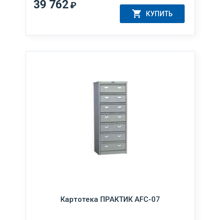
39 762
₽
КУПИТЬ
Картотека ПРАКТИК AFC-07