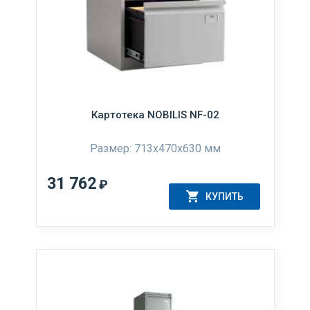
Картотека NOBILIS NF-02
Размер: 713x470x630 мм
31 762
₽
КУПИТЬ