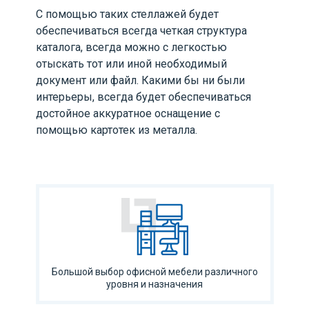
С помощью таких стеллажей будет
обеспечиваться всегда четкая структура
каталога, всегда можно с легкостью
отыскать тот или иной необходимый
документ или файл. Какими бы ни были
интерьеры, всегда будет обеспечиваться
достойное аккуратное оснащение с
помощью картотек из металла.
Большой выбор офисной мебели различного
уровня и назначения