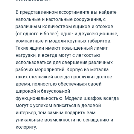
В представленном ассортименте вы найдете
напольные и настольные сооружения, с
различным количеством ящиков и отсеков
(от одного и более), одно- и двухсекционные,
компактные и модели крупных габаритов.
Такие ящики имеют повышенный лимит
нагрузки, и всегда могут с легкостью
использоваться для свершения различных
рабочих мероприятий. Корпус из металла
таких стеллажей всегда прослужит долгое
время, полностью обеспечивая своей
широкой и безусловной
функциональностью. Модели шкафов всегда
могут с успехом вписаться в деловой
интерьер, тем самым подарить вам
уникальные возможности по оснащению и
колориту.