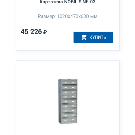
Картотека NOBILIS NF-03
Размер: 1020x470x630 мм
45 226
₽
КУПИТЬ