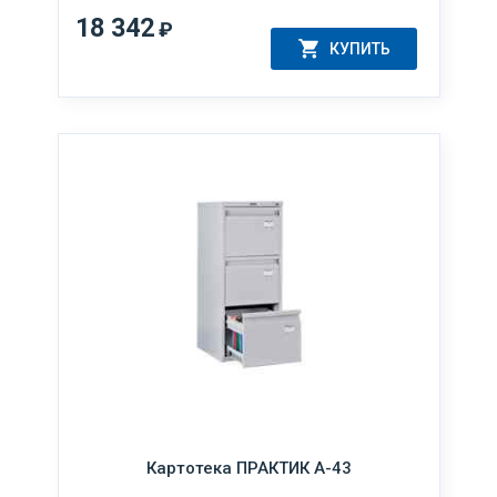
18 342
₽
КУПИТЬ
Картотека ПРАКТИК А-43