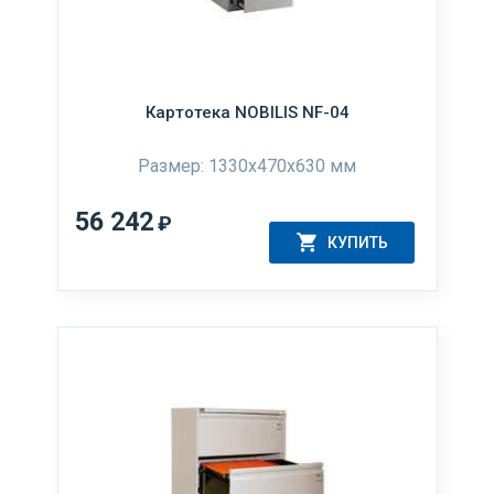
Картотека NOBILIS NF-04
Размер: 1330x470x630 мм
56 242
₽
КУПИТЬ