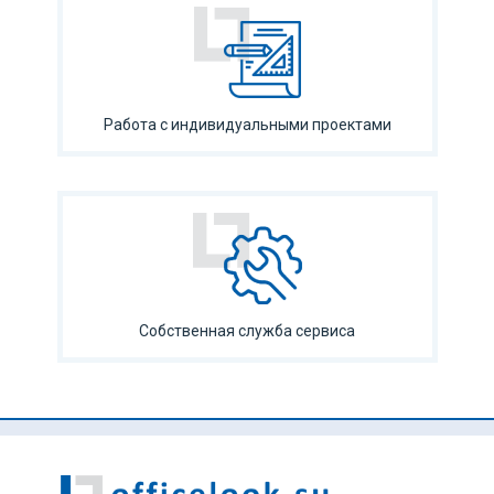
Работа с индивидуальными проектами
Собственная служба сервиса