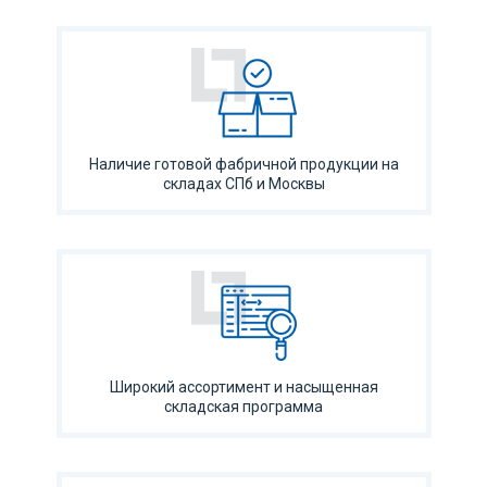
Наличие готовой фабричной продукции на
складах СПб и Москвы
Широкий ассортимент и насыщенная
складская программа