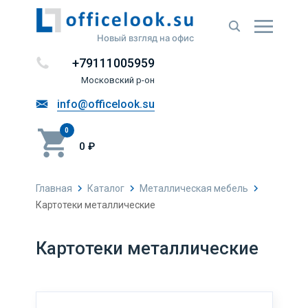
Новый взгляд на офис
+79111005959
Московский р-он
info@officelook.su
0
0 ₽
Главная
Каталог
Металлическая мебель
Картотеки металлические
Картотеки металлические